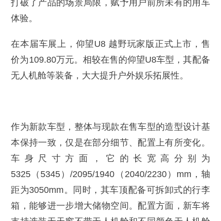
打破了产品的场景局限，赋予用户前所未有的用车
体验。
在本届车展上，仰望U8 越野玩家版正式上市，售
价为109.80万元。相较在售的仰望U8车型，其配备
无人机舱等装备，大大提升户外娱乐拓展性。
作为新款车型，整体与现款在售车型的造型设计基
本保持一致，仅是在部分细节、配置上有所变化。
车身尺寸方面，它的长宽高分别为
5325（5345）/2095/1940（2040/2230）mm，轴
距为3050mm。同时，其车顶配备可拆卸式的行李
箱，能够进一步增大储物空间。配置方面，新车将