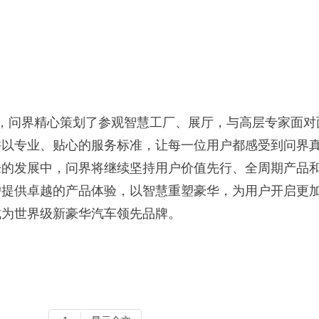
，问界精心策划了参观智慧工厂、展厅，与高层专家面对
并以专业、贴心的服务标准，让每一位用户都感受到问界
来的发展中，问界将继续坚持用户价值先行、全周期产品
户提供卓越的产品体验，以智慧重塑豪华，为用户开启更
成为世界级新豪华汽车领先品牌。