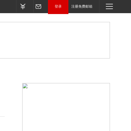
登录
注册免费邮箱