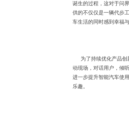
诞生的过程，这对于问
供的不仅仅是一辆代步
车生活的同时感到幸福
为了持续优化产品创
动现场，对话用户，倾
进一步提升智能汽车使用
乐趣。