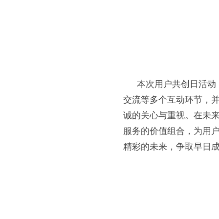
本次用户共创日活动
交流等多个互动环节，
诚的关心与重视。在未
服务的价值组合，为用
精彩的未来，争取早日