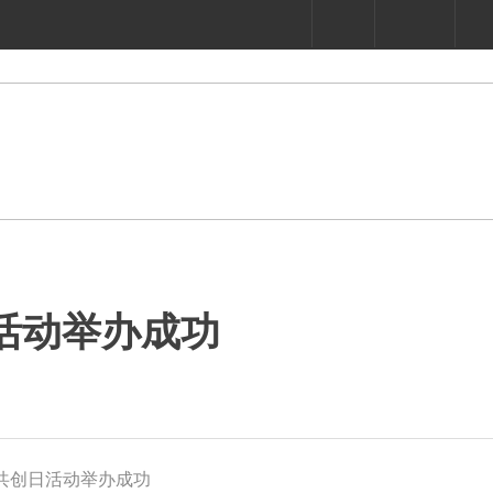
活动举办成功
共创日活动举办成功