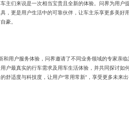
界车主们来说是一次相当宝贵且全新的体验。问界为用户
工具，更是用户生活中的可靠伙伴，让车主乐享更多美好
与自豪。
新和用户服务体验，问界邀请了不同业务领域的专家亲临
听用户最真实的行车需求及用车生活体验，并共同探讨如
的舒适度与科技度，让用户“常用常新”，享受更多未来出