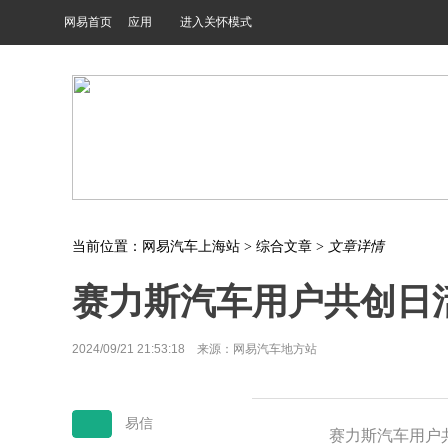
网易首页
应用
进入关怀模式
当前位置：
网易汽车上海站
>
综合文章
>
文章详情
赛力斯汽车用户共创日
2024/09/21 21:53:18 来源：网易汽车地方站
易信
赛力斯汽车用户